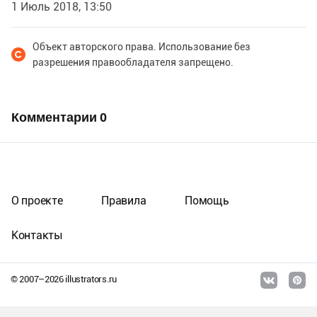
1 Июль 2018, 13:50
Объект авторского права. Использование без
разрешения правообладателя запрещено.
Комментарии
0
О проекте
Правила
Помощь
Контакты
© 2007–
2026
illustrators.ru