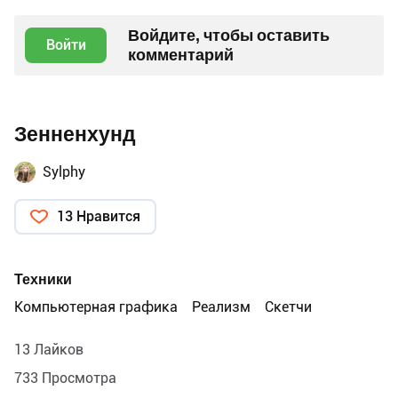
Войдите, чтобы оставить
Войти
комментарий
Зенненхунд
Sylphy
13 Нравится
Техники
Компьютерная графика
Реализм
Скетчи
13 Лайков
733 Просмотра