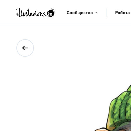
Сообщество
Работа