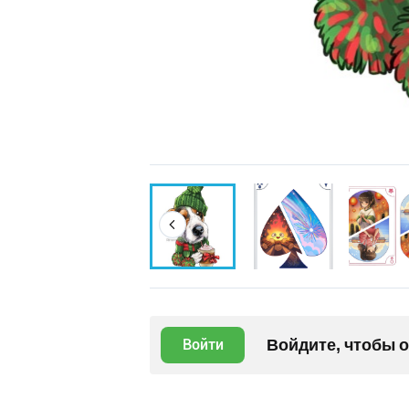
Войдите, чтобы 
Войти