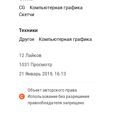
CG
Компьютерная графика
Скетчи
Техники
Другое
Компьютерная графика
12 Лайков
1031 Просмотр
21 Январь 2019, 16:13
Объект авторского права.
Использование без разрешения
правообладателя запрещено.