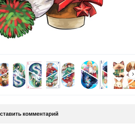
оставить комментарий