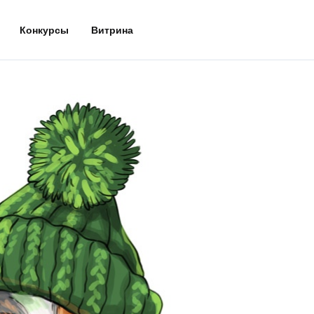
Конкурсы
Витрина