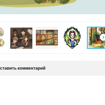
оставить комментарий