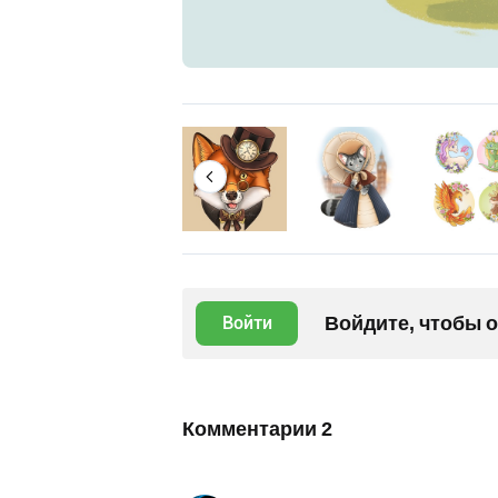
Войдите, чтобы 
Войти
Комментарии
2