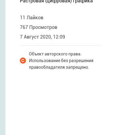
Растровая (цифровая) графика
11 Лайков
767 Просмотров
7 Август 2020, 12:09
Объект авторского права.
Использование без разрешения
правообладателя запрещено.