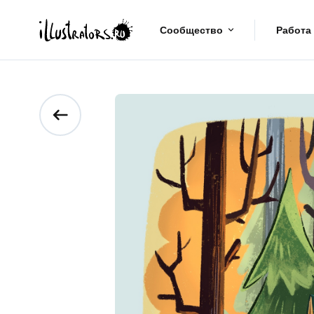
Сообщество
Работа