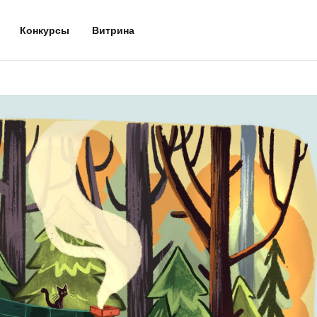
Конкурсы
Витрина