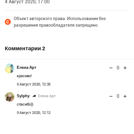
4 Август 2020, 17:00
Объект авторского права. Использование без
разрешения правообладателя запрещено.
Комментарии
2
0
Елена Арт
красиво!
5 Август 2020, 12:35
0
Елена Арт
Sylphy
спасибо))
9 Август 2020, 12:12