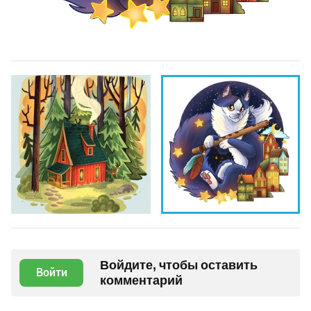
Войдите, чтобы оставить
Войти
комментарий