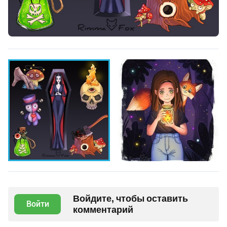
Войдите, чтобы оставить
Войти
комментарий