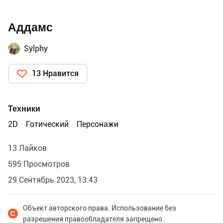
Аддамс
Sylphy
13 Нравится
Техники
2D
Готический
Персонажи
13 Лайков
595 Просмотров
29 Сентябрь 2023, 13:43
Объект авторского права. Использование без
разрешения правообладателя запрещено.