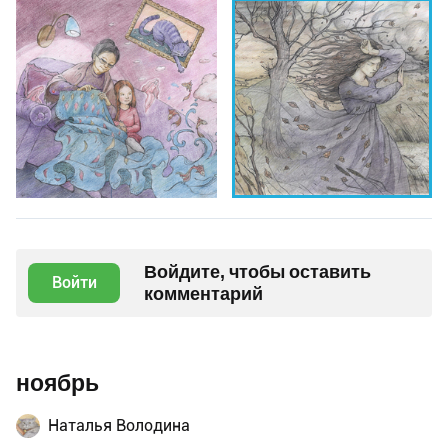
Войдите, чтобы оставить
Войти
комментарий
ноябрь
Наталья Володина