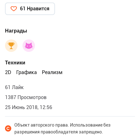
61 Нравится
Награды
Техники
2D
Графика
Реализм
61 Лайк
1387 Просмотров
25 Июнь 2018, 12:56
Объект авторского права. Использование без
разрешения правообладателя запрещено.