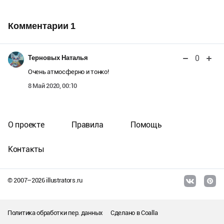
Комментарии
1
0
Терновых Наталья
Очень атмосферно и тонко!
8 Май 2020, 00:10
О проекте
Правила
Помощь
Контакты
© 2007–
2026
illustrators.ru
Политика обработки пер. данных
Сделано в
Coalla