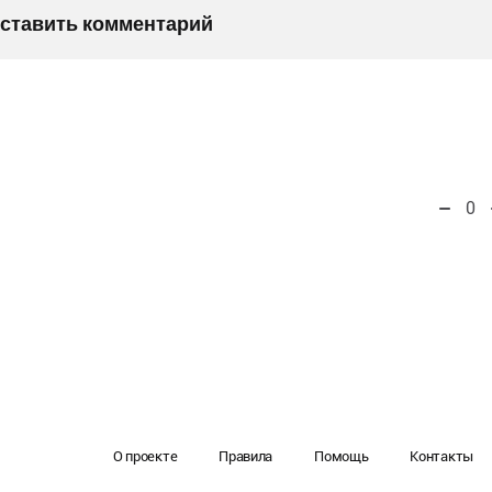
оставить комментарий
0
О проекте
Правила
Помощь
Контакты