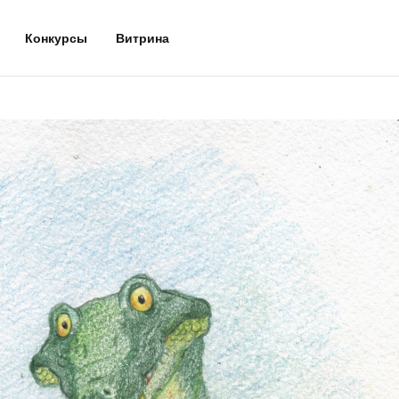
Конкурсы
Витрина