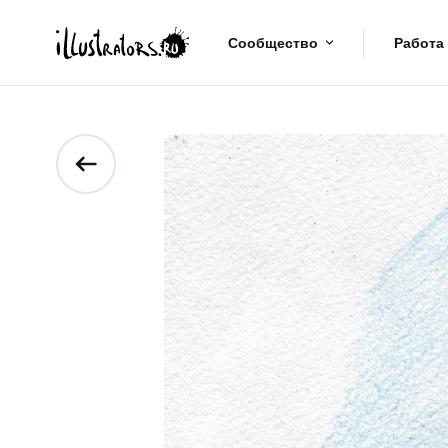
Сообщество
Работа