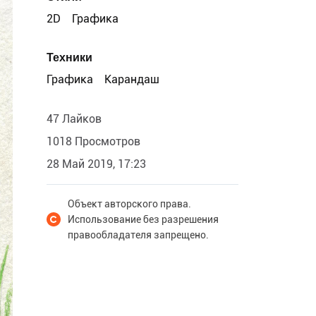
2D
Графика
Техники
Графика
Карандаш
47 Лайков
1018 Просмотров
28 Май 2019, 17:23
Объект авторского права.
Использование без разрешения
правообладателя запрещено.