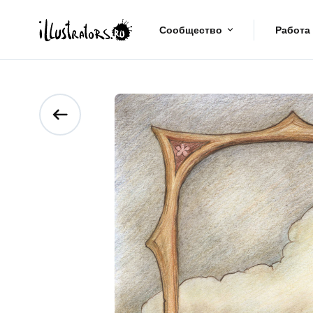
Сообщество
Работа