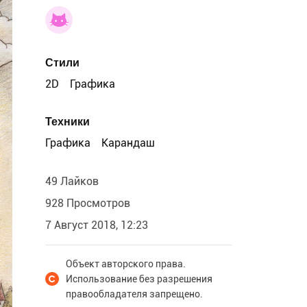
Стили
2D
Графика
Техники
Графика
Карандаш
49 Лайков
928 Просмотров
7 Август 2018, 12:23
Объект авторского права.
Использование без разрешения
правообладателя запрещено.