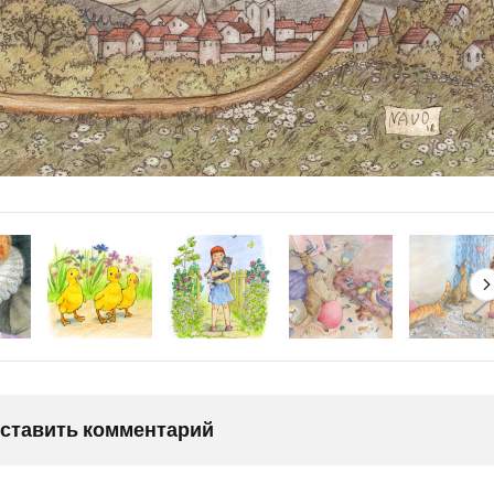
оставить комментарий