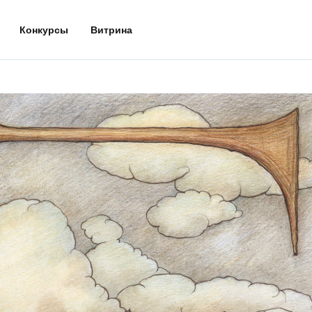
Конкурсы
Витрина