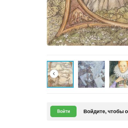
Войдите, чтобы 
Войти