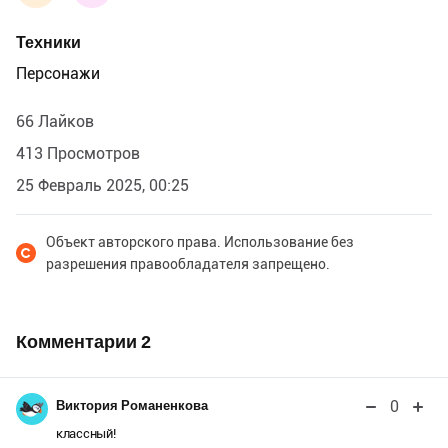
Техники
Персонажи
66 Лайков
413 Просмотров
25 Февраль 2025, 00:25
Объект авторского права. Использование без
разрешения правообладателя запрещено.
Комментарии
2
0
Виктория Романенкова
классный!