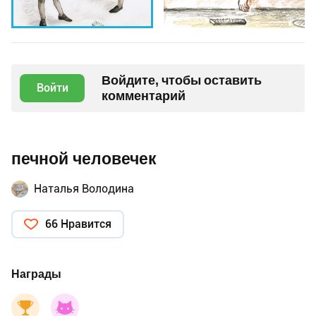
Войдите, чтобы оставить
Войти
комментарий
печной человечек
Наталья Володина
66 Нравится
Награды