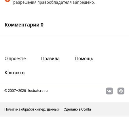
разрешения правообладателя запрещено.
Комментарии
0
О проекте
Правила
Помощь
Контакты
© 2007–
2026
illustrators.ru
Политика обработки пер. данных
Сделано в
Coalla