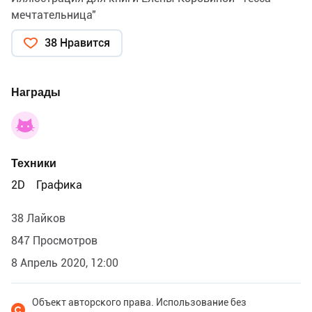
мечтательница"
38 Нравится
Награды
Техники
2D
Графика
38 Лайков
847 Просмотров
8 Апрель 2020, 12:00
Объект авторского права. Использование без