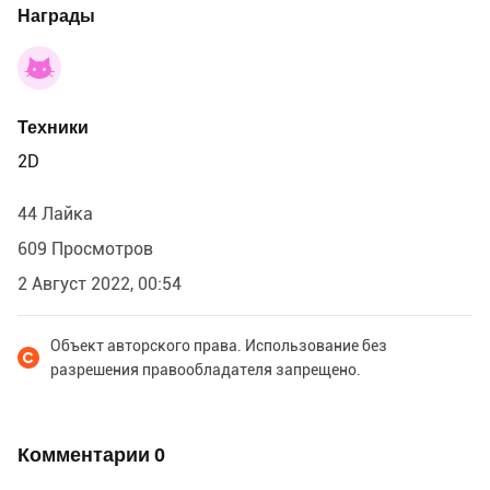
Награды
Техники
2D
44 Лайка
609 Просмотров
2 Август 2022, 00:54
Объект авторского права. Использование без
разрешения правообладателя запрещено.
Комментарии
0