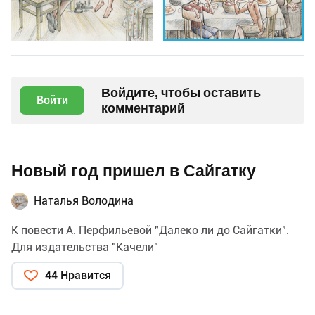
Войдите, чтобы оставить
Войти
комментарий
Новый год пришел в Сайгатку
Наталья Володина
К повести А. Перфильевой "Далеко ли до Сайгатки".
Для издательства "Качели"
44 Нравится