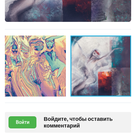
Войдите, чтобы оставить
Войти
комментарий