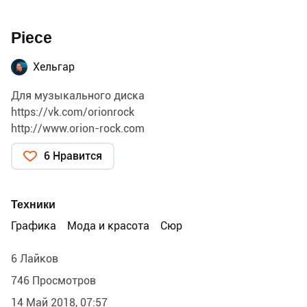
Piece
Хельгар
Для музыкального диска
https://vk.com/orionrock
http://www.orion-rock.com
6 Нравится
Техники
Графика
Мода и красота
Сюр
6 Лайков
746 Просмотров
14 Май 2018, 07:57