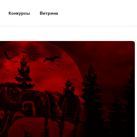
Конкурсы
Витрина