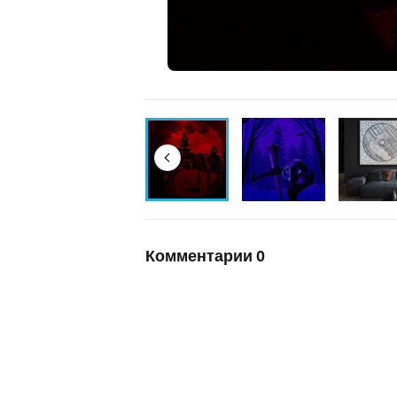
Комментарии
0