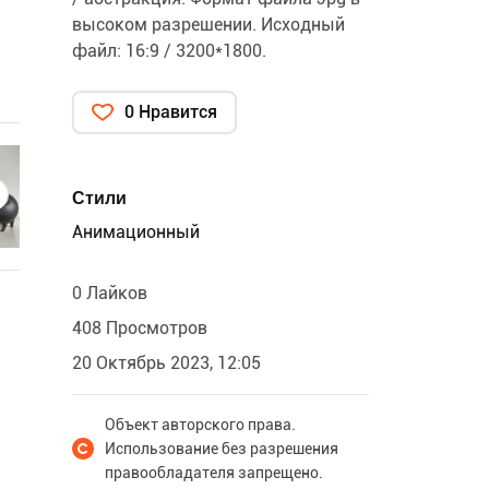
высоком разрешении. Исходный
файл: 16:9 / 3200*1800.
0 Нравится
Стили
Анимационный
0 Лайков
408 Просмотров
20 Октябрь 2023, 12:05
Объект авторского права.
Использование без разрешения
правообладателя запрещено.