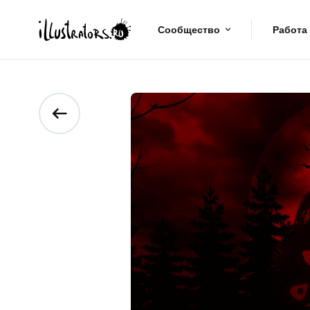
Сообщество
Работа