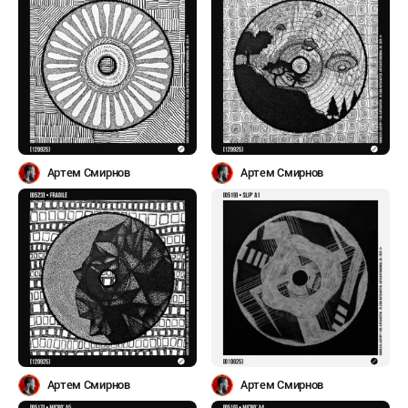
Артем Смирнов
Артем Смирнов
Артем Смирнов
Артем Смирнов