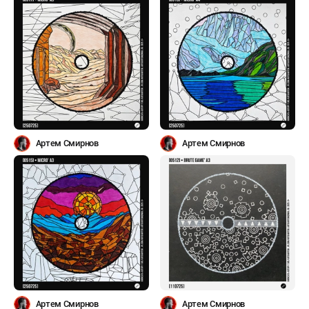
Артем Смирнов
Артем Смирнов
Артем Смирнов
Артем Смирнов