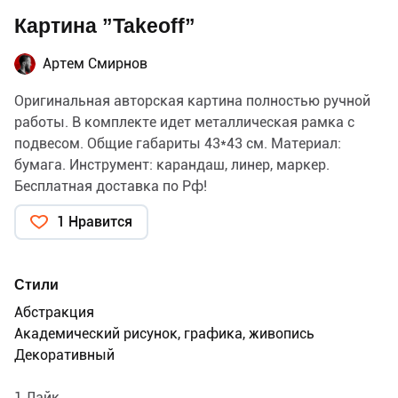
Картина ”Takeoff”
Артем Смирнов
Оригинальная авторская картина полностью ручной
работы. В комплекте идет металлическая рамка с
подвесом. Общие габариты 43*43 см. Материал:
бумага. Инструмент: карандаш, линер, маркер.
Бесплатная доставка по Рф!
1 Нравится
Стили
Абстракция
Академический рисунок, графика, живопись
Декоративный
1 Лайк