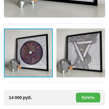
14 000 руб.
Купить