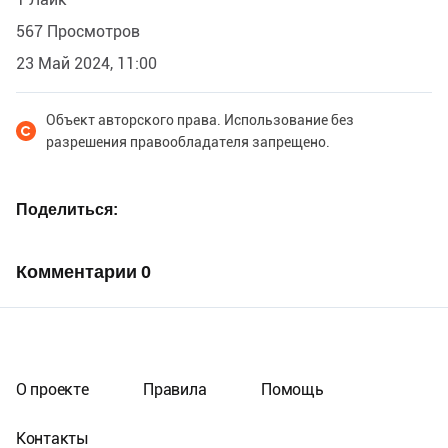
567 Просмотров
23 Май 2024, 11:00
Объект авторского права. Использование без
разрешения правообладателя запрещено.
Поделиться
Комментарии
0
О проекте
Правила
Помощь
Контакты