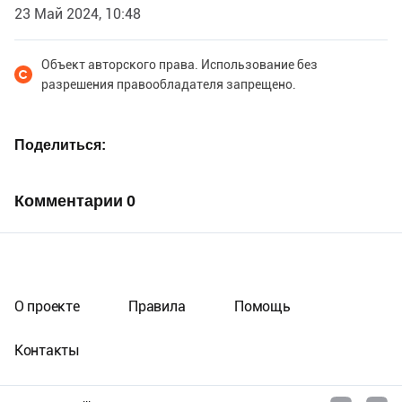
23 Май 2024, 10:48
Объект авторского права. Использование без
разрешения правообладателя запрещено.
Поделиться
Комментарии
0
О проекте
Правила
Помощь
Контакты