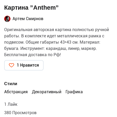
Картина ”Anthem”
Артем Смирнов
Оригинальная авторская картина полностью ручной
работы. В комплекте идет металлическая рамка с
подвесом. Общие габариты 43*43 см. Материал:
бумага. Инструмент: карандаш, линер, маркер.
Бесплатная доставка по Рф!
1 Нравится
Стили
Абстракция
Декоративный
Графика
1 Лайк
380 Просмотров