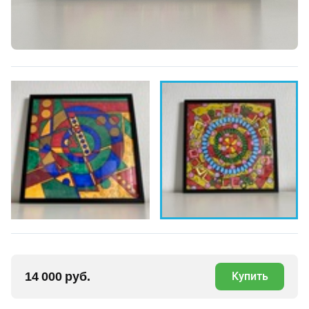
14 000 руб.
Купить