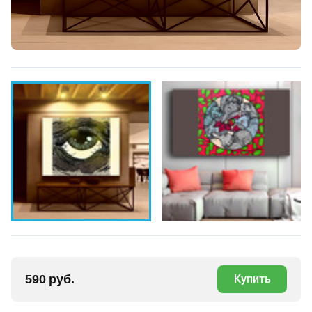
590 руб.
Купить