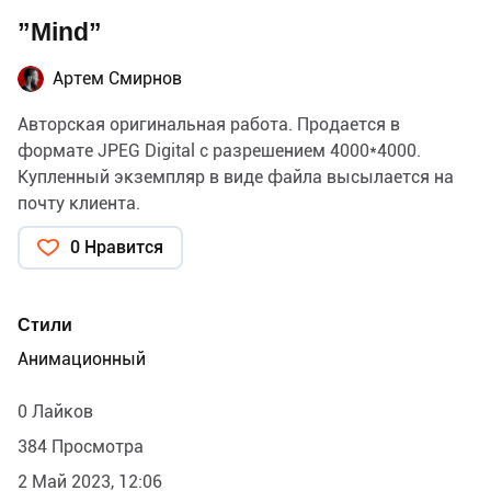
”Mind”
Артем Смирнов
Авторская оригинальная работа. Продается в
формате JPEG Digital c разрешением 4000*4000.
Купленный экземпляр в виде файла высылается на
почту клиента.
0 Нравится
Стили
Анимационный
0 Лайков
384 Просмотра
2 Май 2023, 12:06