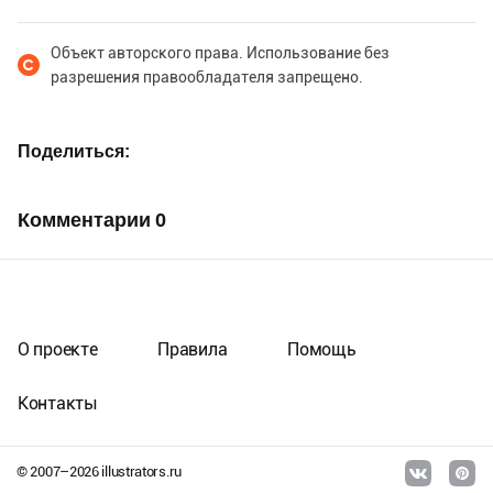
Объект авторского права. Использование без
разрешения правообладателя запрещено.
Поделиться
Комментарии
0
О проекте
Правила
Помощь
Контакты
© 2007–
2026
illustrators.ru