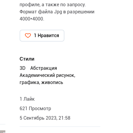
профиле, а также по запросу.
Формат файла Jpg в разрешении
4000*4000.
1 Нравится
Стили
3D
Абстракция
Академический рисунок,
графика, живопись
1 Лайк
621 Просмотр
5 Сентябрь 2023, 21:58