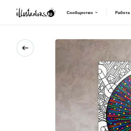
Сообщество
Работа