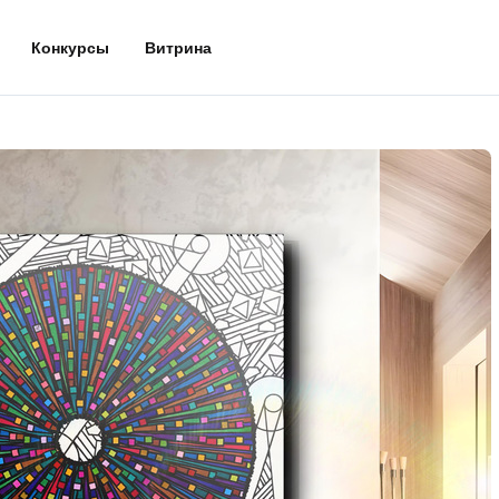
Конкурсы
Витрина