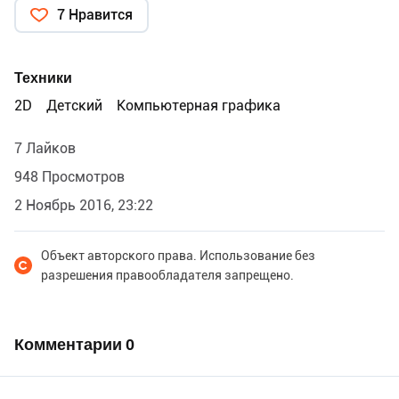
7 Нравится
Техники
2D
Детский
Компьютерная графика
7 Лайков
948 Просмотров
2 Ноябрь 2016, 23:22
Объект авторского права. Использование без
разрешения правообладателя запрещено.
Комментарии
0