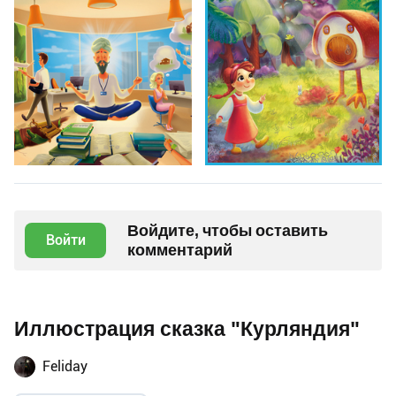
Войдите, чтобы оставить
Войти
комментарий
Иллюстрация сказка "Курляндия"
Feliday