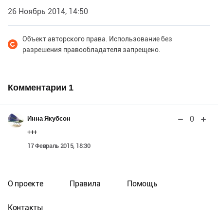
26 Ноябрь 2014, 14:50
Объект авторского права. Использование без
разрешения правообладателя запрещено.
Комментарии
1
0
Инна Якубсон
+++
17 Февраль 2015, 18:30
О проекте
Правила
Помощь
Контакты