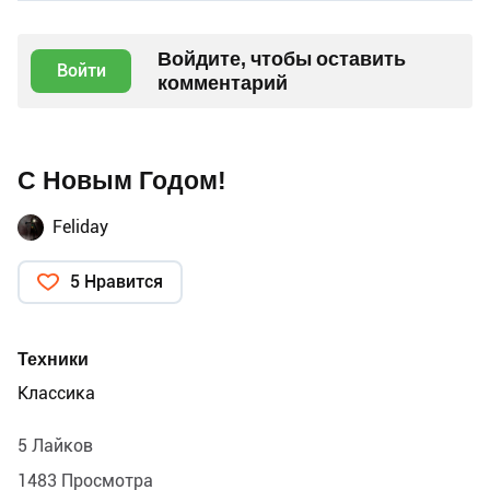
Войдите, чтобы оставить
Войти
комментарий
С Новым Годом!
Feliday
5 Нравится
Техники
Классика
5 Лайков
1483 Просмотра