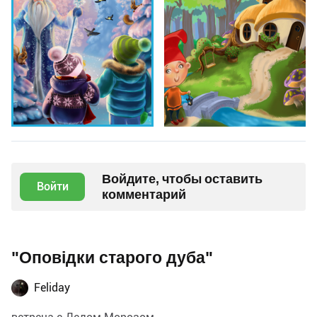
Войдите, чтобы оставить
Войти
комментарий
"Оповідки старого дуба"
Feliday