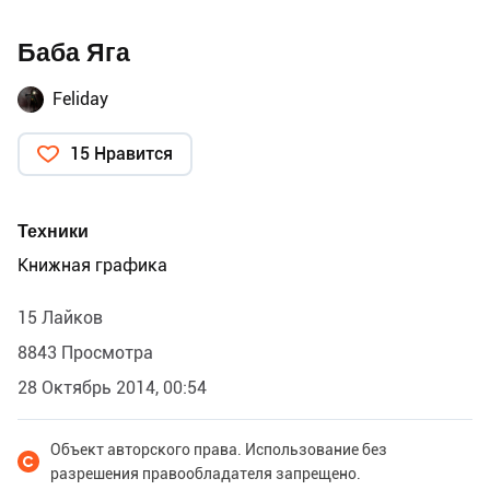
Баба Яга
Feliday
15 Нравится
Техники
Книжная графика
15 Лайков
8843 Просмотра
28 Октябрь 2014, 00:54
Объект авторского права. Использование без
разрешения правообладателя запрещено.