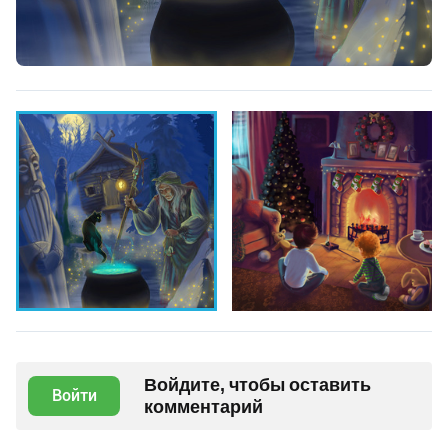
Войдите, чтобы оставить
Войти
комментарий