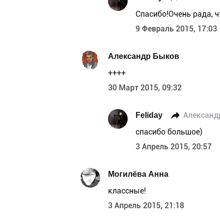
Спасибо!Очень рада, ч
9 Февраль 2015, 17:03
Александр Быков
++++
30 Март 2015, 09:32
Feliday
Александ
спасибо большое)
3 Апрель 2015, 20:57
Могилёва Анна
классные!
3 Апрель 2015, 21:18