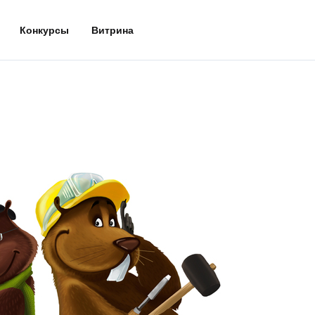
Конкурсы
Витрина