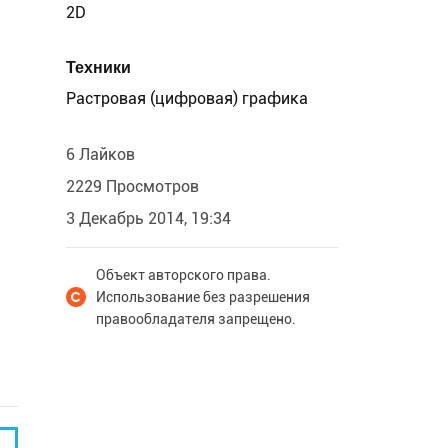
2D
Техники
Растровая (цифровая) графика
6 Лайков
2229 Просмотров
3 Декабрь 2014, 19:34
Объект авторского права.
Использование без разрешения
правообладателя запрещено.