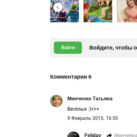
Войдите, чтобы 
Войти
Комментарии
6
Минченко Татьяна
Весёлые :)+++
9 Февраль 2015, 16:50
Feliday
Минченко