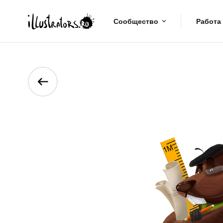
Сообщество
Работа