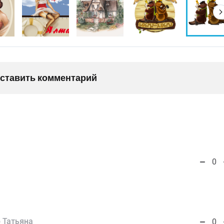
оставить комментарий
0
 Татьяна
0