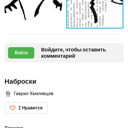
Войдите, чтобы оставить
Войти
комментарий
Наброски
Гаврил Хмелевцев
2 Нравится