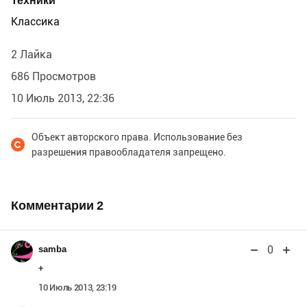
Техники
Классика
2 Лайка
686 Просмотров
10 Июль 2013, 22:36
Объект авторского права. Использование без
разрешения правообладателя запрещено.
Комментарии
2
0
samba
+
10 Июль 2013, 23:19