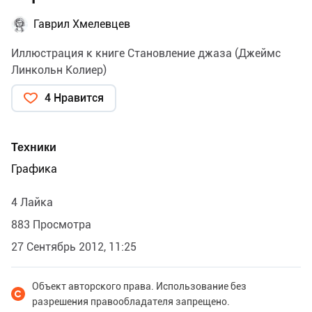
Гаврил Хмелевцев
Иллюстрация к книге Становление джаза (Джеймс
Линкольн Колиер)
4 Нравится
Техники
Графика
4 Лайка
883 Просмотра
27 Сентябрь 2012, 11:25
Объект авторского права. Использование без
разрешения правообладателя запрещено.