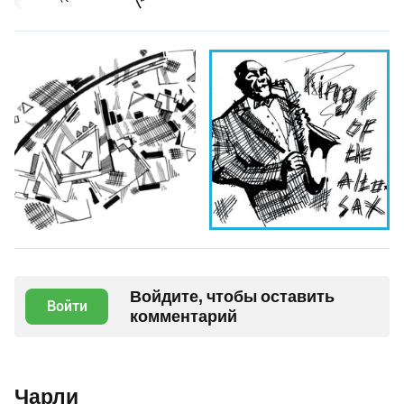
Войдите, чтобы оставить
Войти
комментарий
Чарли