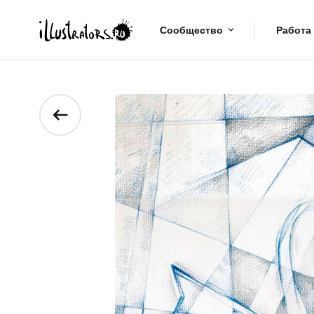
Сообщество
Работа