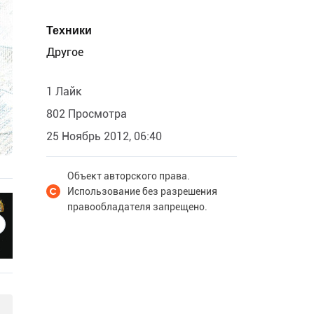
Техники
Другое
1 Лайк
802 Просмотра
25 Ноябрь 2012, 06:40
Объект авторского права.
Использование без разрешения
правообладателя запрещено.