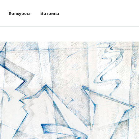
Конкурсы
Витрина