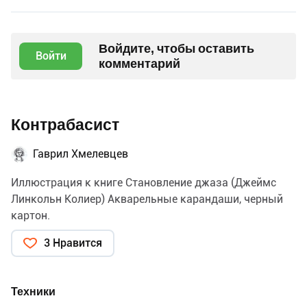
Войдите, чтобы оставить
Войти
комментарий
Контрабасист
Гаврил Хмелевцев
Иллюстрация к книге Становление джаза (Джеймс
Линкольн Колиер) Акварельные карандаши, черный
картон.
3 Нравится
Техники