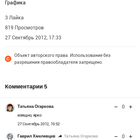
Графика
3 Лайка
819 Просмотров
27 Сентябрь 2012, 17:33
Объект авторского права. Использование без
разрешения правообладателя запрещено.
Комментарии
5
0
Татьяна Огаркова
изящно, ярко
27 Сентябрь 2012, 19:52
0
Татьяна Огаркова
Гаврил Хмелевцев