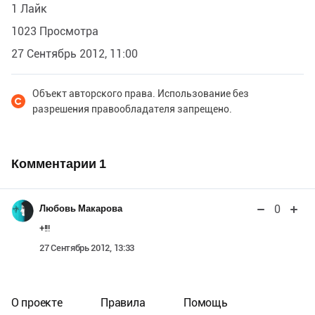
1 Лайк
1023 Просмотра
27 Сентябрь 2012, 11:00
Объект авторского права. Использование без
разрешения правообладателя запрещено.
Комментарии
1
0
Любовь Макарова
+!!!
27 Сентябрь 2012, 13:33
О проекте
Правила
Помощь