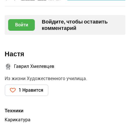
Войдите, чтобы оставить
Войти
комментарий
Настя
Гаврил Хмелевцев
Из жизни Художественного училища.
1 Нравится
Техники
Карикатура