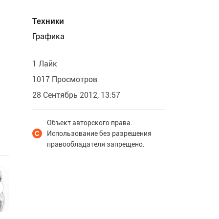
Техники
Графика
1 Лайк
1017 Просмотров
28 Сентябрь 2012, 13:57
Объект авторского права.
Использование без разрешения
правообладателя запрещено.