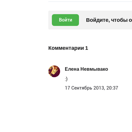
Войдите, чтобы 
Войти
Комментарии
1
Елена Невмывако
:)
17 Сентябрь 2013, 20:37