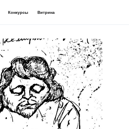
Конкурсы
Витрина