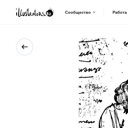
Сообщество
Работа