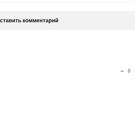
оставить комментарий
0