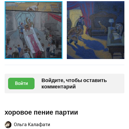
Войдите, чтобы оставить
Войти
комментарий
хоровое пение партии
Ольга Калафати