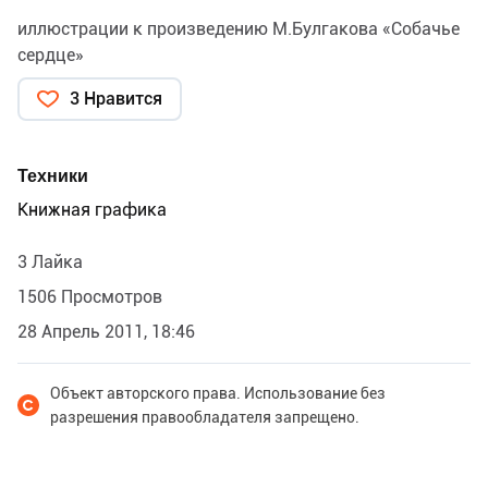
иллюстрации к произведению М.Булгакова «Собачье
сердце»
3 Нравится
Техники
Книжная графика
3 Лайка
1506 Просмотров
28 Апрель 2011, 18:46
Объект авторского права. Использование без
разрешения правообладателя запрещено.