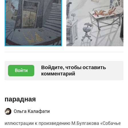
Войдите, чтобы оставить
Войти
комментарий
парадная
Ольга Калафати
иллюстрации к произведению М.Булгакова «Собачье