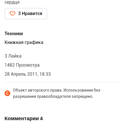
сердце
3 Нравится
Техники
Книжная графика
3 Лайка
1482 Просмотра
28 Апрель 2011, 18:33
Объект авторского права. Использование без
разрешения правообладателя запрещено.
Комментарии
4