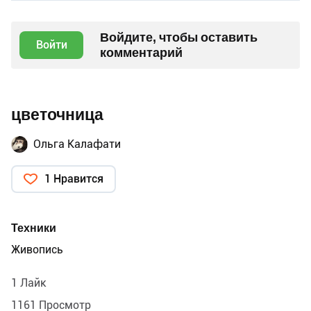
Войдите, чтобы оставить
Войти
комментарий
цветочница
Ольга Калафати
1 Нравится
Техники
Живопись
1 Лайк
1161 Просмотр