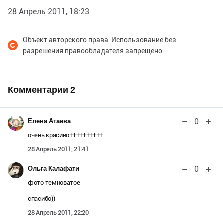
28 Апрель 2011, 18:23
Объект авторского права. Использование без
разрешения правообладателя запрещено.
Комментарии
2
0
Елена Атаева
очень красиво++++++++++
28 Апрель 2011, 21:41
0
Ольга Калафати
фото темноватое
спасибо))
28 Апрель 2011, 22:20