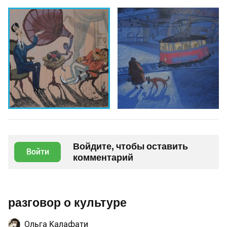
Войдите, чтобы оставить
Войти
комментарий
разговор о культуре
Ольга Калафати