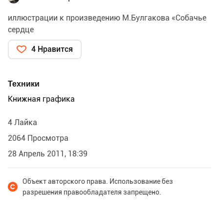
иллюстрации к произведению М.Булгакова «Собачье
сердце
4 Нравится
Техники
Книжная графика
4 Лайка
2064 Просмотра
28 Апрель 2011, 18:39
Объект авторского права. Использование без
разрешения правообладателя запрещено.