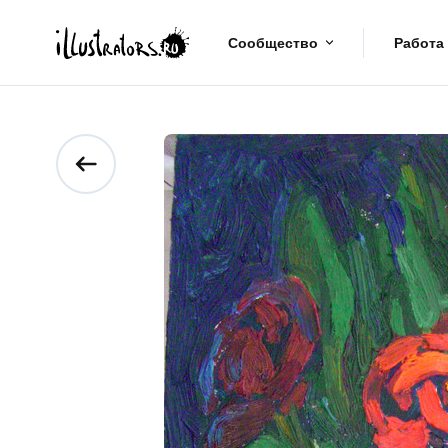
Сообщество
Работа