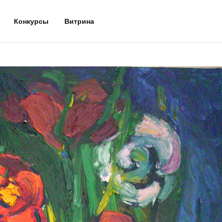
Конкурсы
Витрина