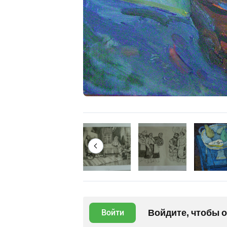
Войдите, чтобы 
Войти