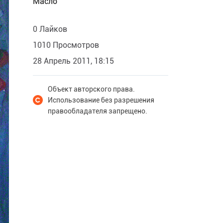
Масло
0 Лайков
1010 Просмотров
28 Апрель 2011, 18:15
Объект авторского права.
Использование без разрешения
правообладателя запрещено.