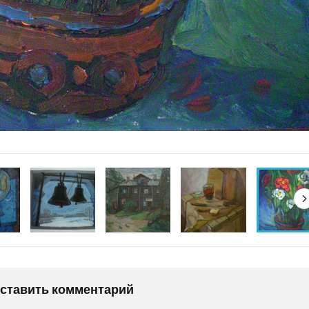
оставить комментарий