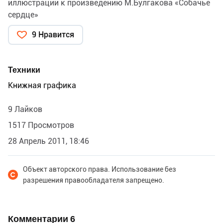
иллюстрации к произведению М.Булгакова «Собачье
сердце»
9 Нравится
Техники
Книжная графика
9 Лайков
1517 Просмотров
28 Апрель 2011, 18:46
Объект авторского права. Использование без
разрешения правообладателя запрещено.
Комментарии
6