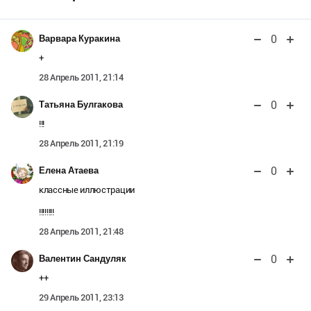
0
Варвара Куракина
+
28 Апрель 2011, 21:14
0
Татьяна Булгакова
!!!
28 Апрель 2011, 21:19
0
Елена Атаева
классные иллюстрации
!!!!!!!!
28 Апрель 2011, 21:48
0
Валентин Сандуляк
++
29 Апрель 2011, 23:13