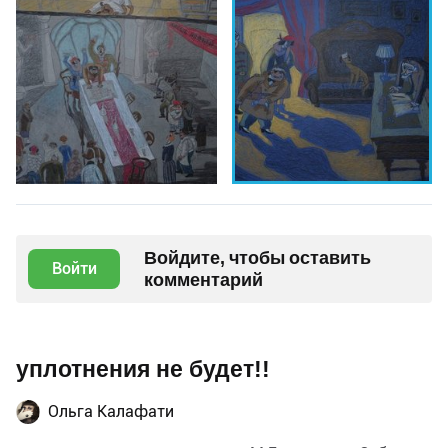
Войдите, чтобы оставить
Войти
комментарий
уплотнения не будет!!
Ольга Калафати