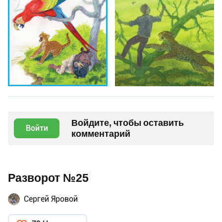
Войдите, чтобы оставить
Войти
комментарий
Разворот №25
Сергей Яровой