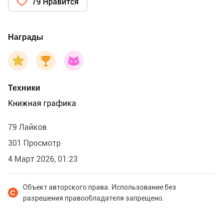
79 Нравится
Награды
Техники
Книжная графика
79 Лайков
301 Просмотр
4 Март 2026, 01:23
Объект авторского права. Использование без
разрешения правообладателя запрещено.