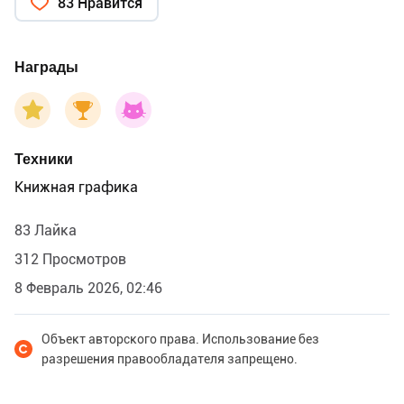
83 Нравится
Награды
Техники
Книжная графика
83 Лайка
312 Просмотров
8 Февраль 2026, 02:46
Объект авторского права. Использование без
разрешения правообладателя запрещено.