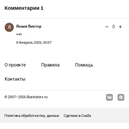
Комментарии
1
0
Янаев Виктор
Я
++!!
8 Февраль 2026, 05:07
О проекте
Правила
Помощь
Контакты
© 2007–
2026
illustrators.ru
Политика обработки пер. данных
Сделано в
Coalla