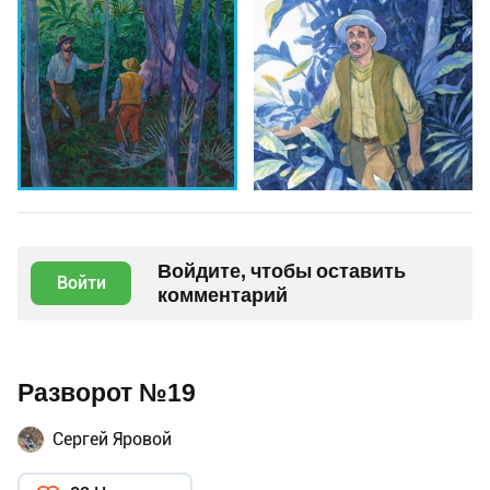
Войдите, чтобы оставить
Войти
комментарий
Разворот №19
Сергей Яровой