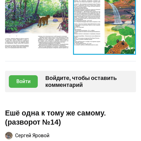
Войдите, чтобы оставить
Войти
комментарий
Ешё одна к тому же самому.
(разворот №14)
Сергей Яровой