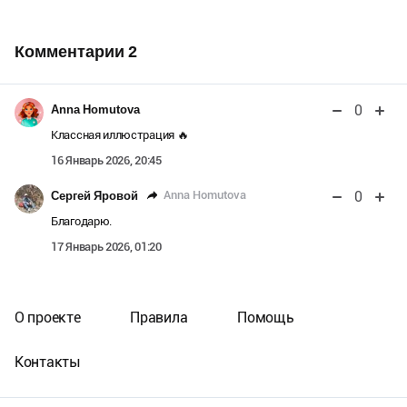
Комментарии
2
0
Anna Homutova
Классная иллюстрация 🔥
16 Январь 2026, 20:45
0
Anna Homutova
Сергей Яровой
Благодарю.
17 Январь 2026, 01:20
О проекте
Правила
Помощь
Контакты