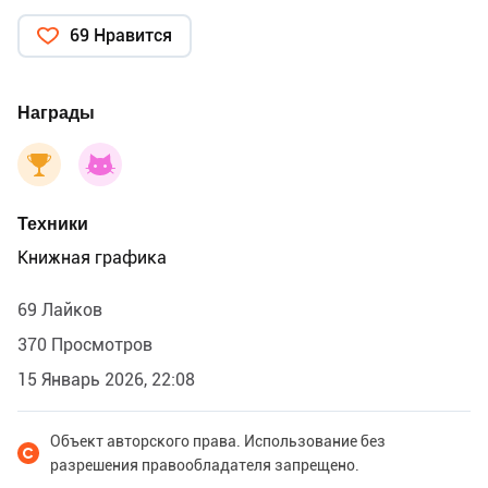
69 Нравится
Награды
Техники
Книжная графика
69 Лайков
370 Просмотров
15 Январь 2026, 22:08
Объект авторского права. Использование без
разрешения правообладателя запрещено.