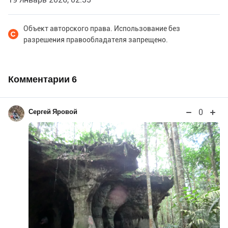
Объект авторского права. Использование без
разрешения правообладателя запрещено.
Комментарии
6
0
Сергей Яровой