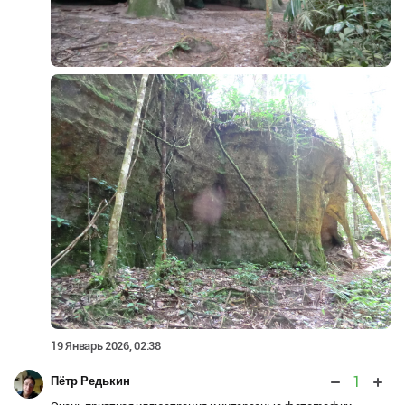
19 Январь 2026, 02:38
1
Пётр Редькин