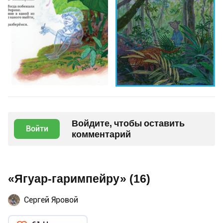
Войдите, чтобы оставить
Войти
комментарий
«Ягуар-гаримпейру» (16)
Сергей Яровой