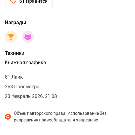
61 Нравится
Награды
Техники
Книжная графика
61 Лайк
263 Просмотра
23 Февраль 2026, 21:08
Объект авторского права. Использование без
разрешения правообладателя запрещено.