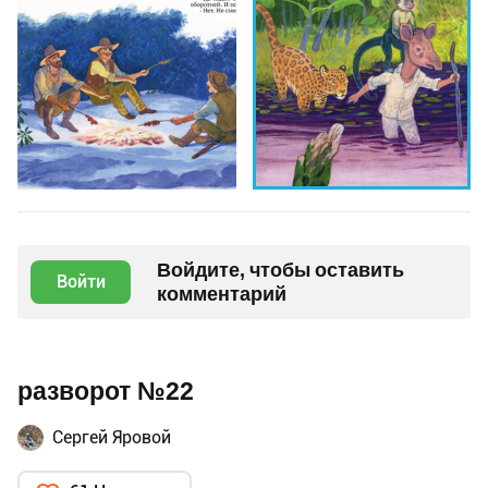
Войдите, чтобы оставить
Войти
комментарий
разворот №22
Сергей Яровой