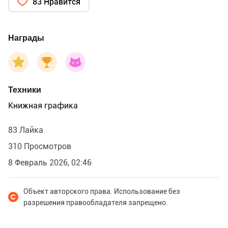
83 Нравится
Награды
Техники
Книжная графика
83 Лайка
310 Просмотров
8 Февраль 2026, 02:46
Объект авторского права. Использование без
разрешения правообладателя запрещено.