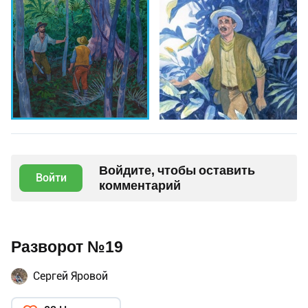
Войдите, чтобы оставить
Войти
комментарий
Разворот №19
Сергей Яровой