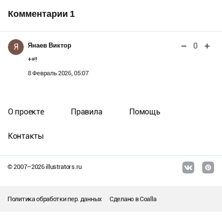
Комментарии
1
0
Янаев Виктор
Я
++!!
8 Февраль 2026, 05:07
О проекте
Правила
Помощь
Контакты
© 2007–
2026
illustrators.ru
Политика обработки пер. данных
Сделано в
Coalla