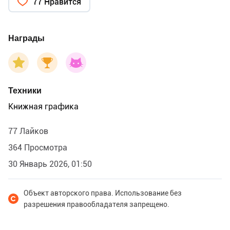
77 Нравится
Награды
Техники
Книжная графика
77 Лайков
364 Просмотра
30 Январь 2026, 01:50
Объект авторского права. Использование без
разрешения правообладателя запрещено.