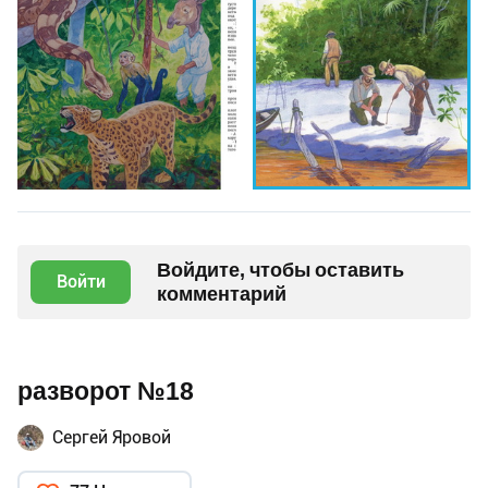
Войдите, чтобы оставить
Войти
комментарий
разворот №18
Сергей Яровой