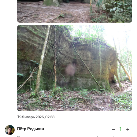
19 Январь 2026, 02:38
1
Пётр Редькин