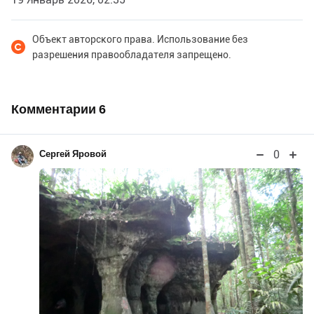
Объект авторского права. Использование без
разрешения правообладателя запрещено.
Комментарии
6
0
Сергей Яровой