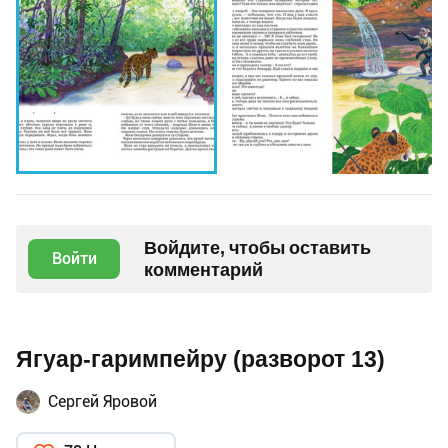
Войдите, чтобы оставить
Войти
комментарий
Ягуар-гаримпейру (разворот 13)
Сергей Яровой