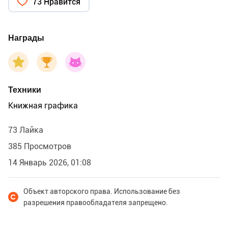
73 Нравится
Награды
Техники
Книжная графика
73 Лайка
385 Просмотров
14 Январь 2026, 01:08
Объект авторского права. Использование без
разрешения правообладателя запрещено.