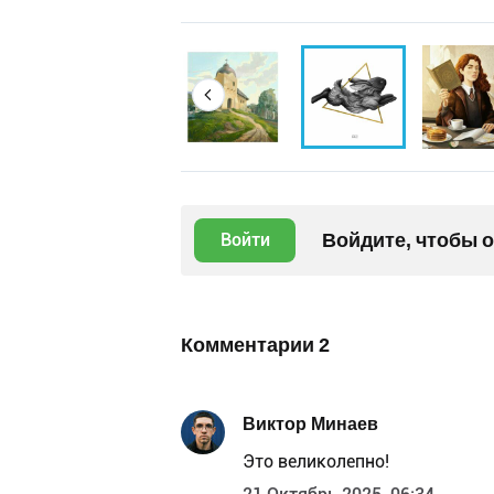
Войдите, чтобы 
Войти
Комментарии
2
Виктор Минаев
Это великолепно!