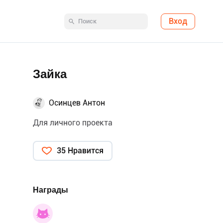
Вход
Зайка
Осинцев Антон
Для личного проекта
35 Нравится
Награды