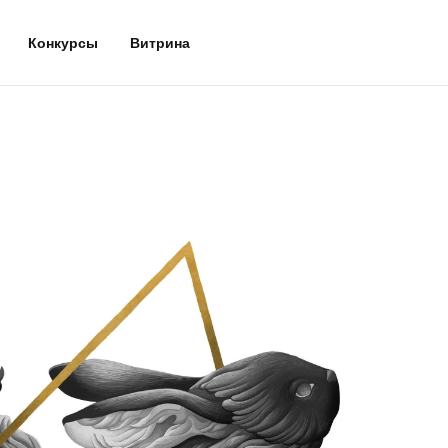
Конкурсы
Витрина