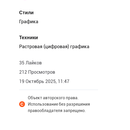
Стили
Графика
Техники
Растровая (цифровая) графика
35 Лайков
212 Просмотров
19 Октябрь 2025, 11:47
Объект авторского права.
Использование без разрешения
правообладателя запрещено.