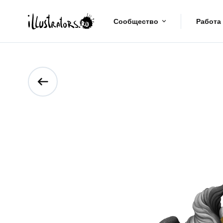
Сообщество
Работа