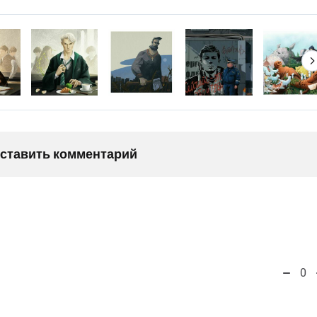
оставить комментарий
0