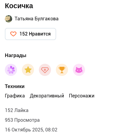
Косичка
Татьяна Булгакова
152 Нравится
Награды
Техники
Графика
Декоративный
Персонажи
152 Лайка
953 Просмотра
16 Октябрь 2025, 08:02