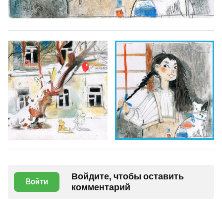
Войдите, чтобы оставить
Войти
комментарий