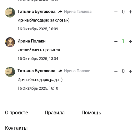
0
Ирина Галиева
Татьяна Булгакова
Ирина,благодарю за слова:-)
16 Октябрь 2025, 16:09
1
Ирина Полаки
клевая! очень нравится
16 Октябрь 2025, 13:34
0
Ирина Полаки
Татьяна Булгакова
Ирина,благодарю,рада:-)
16 Октябрь 2025, 16:10
О проекте
Правила
Помощь
Контакты