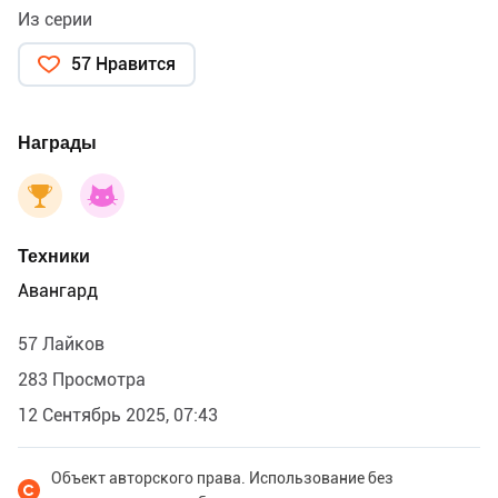
Из серии
57 Нравится
Награды
Техники
Авангард
57 Лайков
283 Просмотра
12 Сентябрь 2025, 07:43
Объект авторского права. Использование без