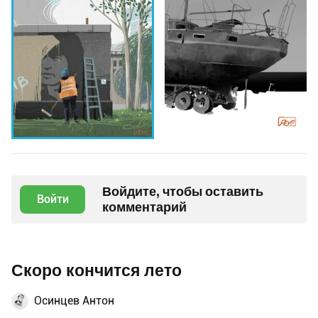
Войдите, чтобы оставить
Войти
комментарий
Скоро кончится лето
Осинцев Антон