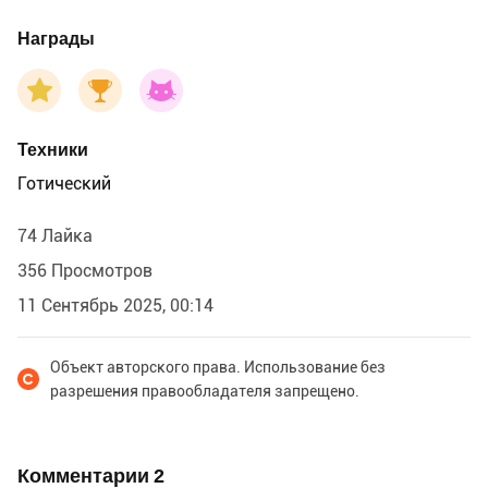
Награды
Техники
Готический
74 Лайка
356 Просмотров
11 Сентябрь 2025, 00:14
Объект авторского права. Использование без
разрешения правообладателя запрещено.
Комментарии
2