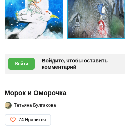
Войдите, чтобы оставить
Войти
комментарий
Морок и Оморочка
Татьяна Булгакова
74 Нравится