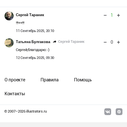
1
Сергей Тараник
!!!++!!!
11 Сентябрь 2025, 20:10
0
Сергей Тараник
Татьяна Булгакова
Сергей,благодарю:-)
12 Сентябрь 2025, 09:30
О проекте
Правила
Помощь
Контакты
© 2007–
2026
illustrators.ru