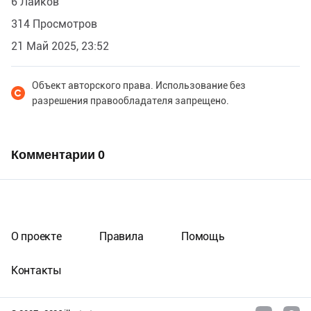
6 Лайков
314 Просмотров
21 Май 2025, 23:52
Объект авторского права. Использование без
разрешения правообладателя запрещено.
Комментарии
0
О проекте
Правила
Помощь
Контакты