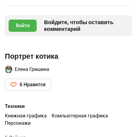
Войдите, чтобы оставить
Войти
комментарий
Портрет котика
Елена Гришина
6 Нравится
Техники
Книжная графика
Компьютерная графика
Персонажи